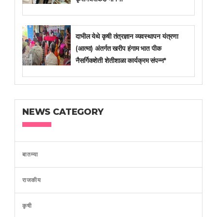
दाभील येथे कृषी तंत्रज्ञान व्यवस्थापन यंत्रणा
(आत्मा) अंतर्गत खरीप हंगाम भात पीक
नैसर्गिकशेती शेतीशाळा कार्यक्रम संपन्न*
NEWS CATEGORY
बातम्या
राजकीय
कृषी