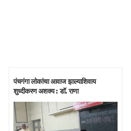
पंचगंगा लोकांचा आवाज झाल्याशिवाय
शुध्दीकरण अशक्य : डॉ. राणा