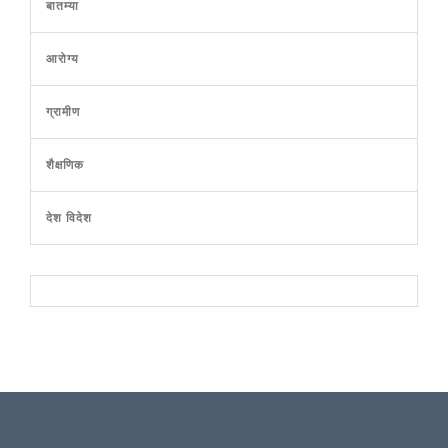
बातम्या
आरोग्य
ग्रामीण
शैक्षणिक
देश विदेश