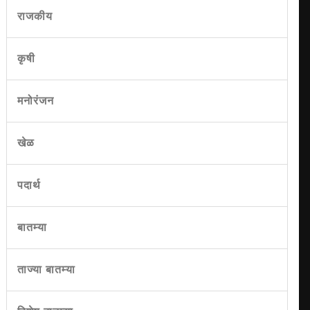
राजकीय
कृषी
मनोरंजन
खेळ
पदार्थ
बातम्या
ताज्या बातम्या