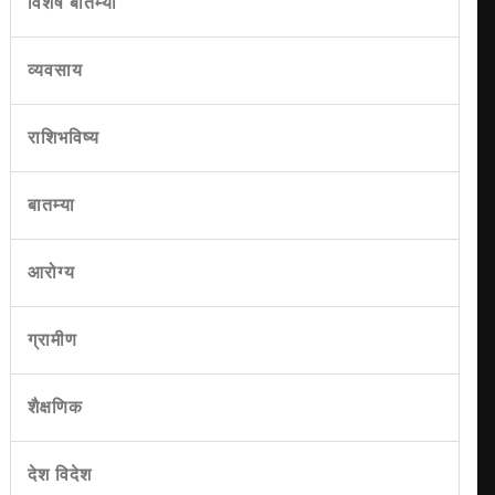
विशेष बातम्या
व्यवसाय
राशिभविष्य
बातम्या
आरोग्य
ग्रामीण
शैक्षणिक
देश विदेश