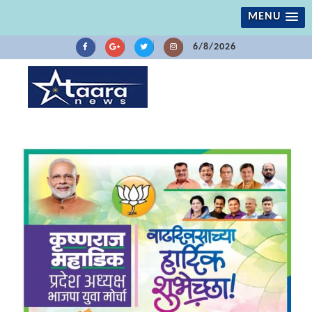
MENU
6/8/2026