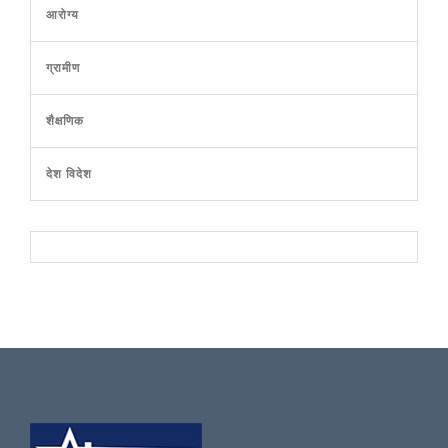
आरोग्य
ग्रामीण
शैक्षणिक
देश विदेश