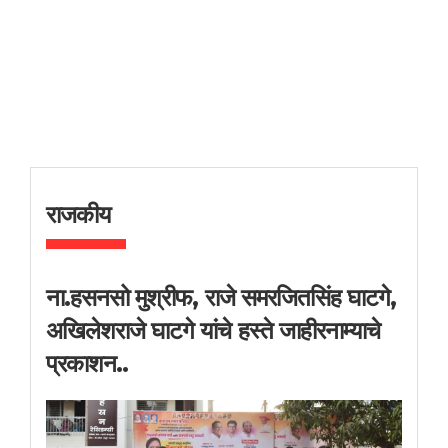
राजकीय
ना.हसनसो मुश्रीफ, राजे समरजितसिंह घाटगे,
अखिलेशराजे घाटगे यांचे हस्ते जाहीरनाम्याचे
प्रकाशन..