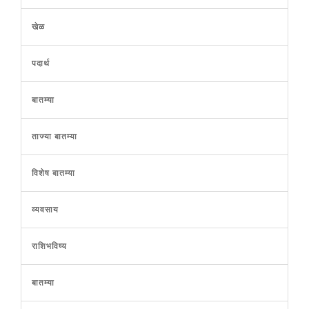
खेळ
पदार्थ
बातम्या
ताज्या बातम्या
विशेष बातम्या
व्यवसाय
राशिभविष्य
बातम्या