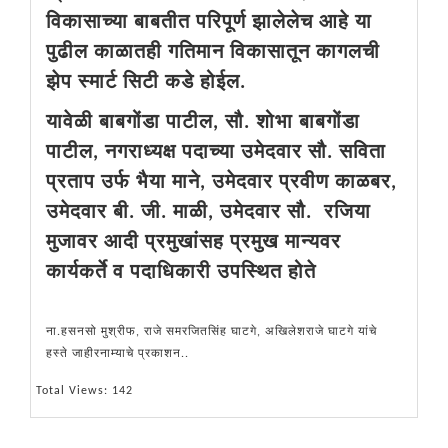
विकासाच्या बाबतीत परिपूर्ण झालेलेच आहे या
पुढील काळातही गतिमान विकासातून कागलची
झेप स्मार्ट सिटी कडे होईल.
यावेळी बाबगोंडा पाटील, सौ. शोभा बाबगोंडा
पाटील, नगराध्यक्ष पदाच्या उमेदवार सौ. सविता
प्रताप उर्फ भैया माने, उमेदवार प्रवीण काळबर,
उमेदवार बी. जी. माळी, उमेदवार सौ. रजिया
मुजावर आदी प्रमुखांसह प्रमुख मान्यवर
कार्यकर्ते व पदाधिकारी उपस्थित होते
ना.हसनसो मुश्रीफ, राजे समरजितसिंह घाटगे, अखिलेशराजे घाटगे यांचे
हस्ते जाहीरनाम्याचे प्रकाशन..
Total Views: 142