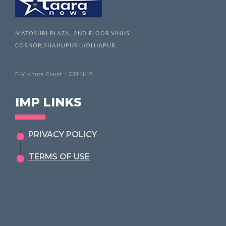
MATOSHRI PLAZA, 2ND FLOOR,VINUS
CORNOR,SHAHUPURI,KOLHAPUR.
E-Visitors Count :
3391815
IMP LINKS
PRIVACY POLICY
TERMS OF USE