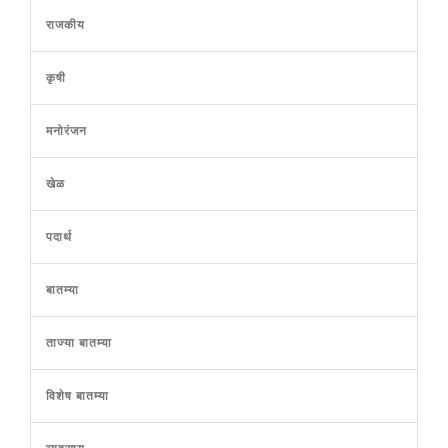
राजकीय
कृषी
मनोरंजन
खेळ
पदार्थ
बातम्या
ताज्या बातम्या
विशेष बातम्या