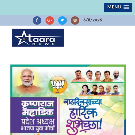
MENU
6/8/2026