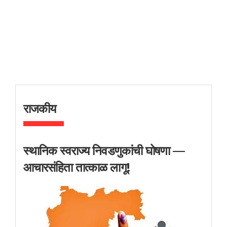
राजकीय
स्थानिक स्वराज्य निवडणुकांची घोषणा —
आचारसंहिता तात्काळ लागू!