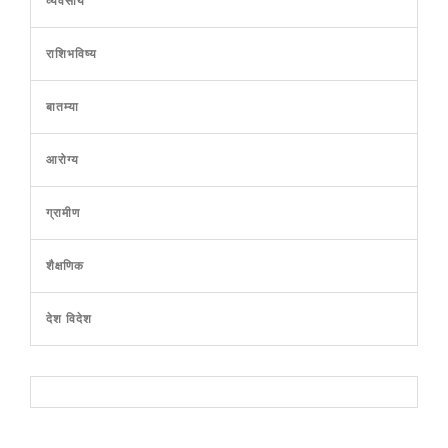
व्यवसाय
राशिभविष्य
बातम्या
आरोग्य
ग्रामीण
शैक्षणिक
देश विदेश