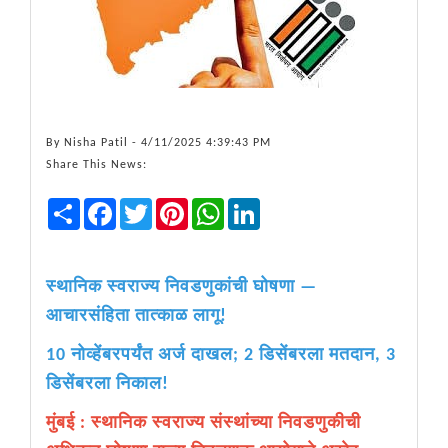
By
Nisha Patil
- 4/11/2025 4:39:43 PM
Share This News:
Share
Facebook
Twitter
Pinterest
WhatsApp
LinkedIn
स्थानिक स्वराज्य निवडणुकांची घोषणा —
आचारसंहिता तात्काळ लागू!
10 नोव्हेंबरपर्यंत अर्ज दाखल; 2 डिसेंबरला मतदान, 3
डिसेंबरला निकाल!
मुंबई : स्थानिक स्वराज्य संस्थांच्या निवडणुकीची