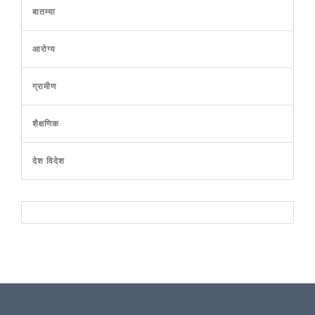
बातम्या
आरोग्य
ग्रामीण
शैक्षणिक
देश विदेश