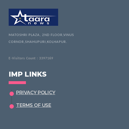
MATOSHRI PLAZA, 2ND FLOOR,VINUS
CORNOR,SHAHUPURI,KOLHAPUR.
E-Visitors Count :
3397169
IMP LINKS
PRIVACY POLICY
TERMS OF USE