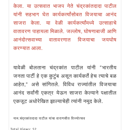
केला. या उत्सवात भाजप नेते चंद्रकांतदादा पाटील
यांनी सहभाग घेत कार्यकर्त्यांसोबत विजयाचा आनंद
साजरा केला. या वेळी कार्यकर्त्यांमध्ये उत्साहाचे
वातावरण पाहायला मिळाले. जल्लोष, घोषणाबाजी आणि
आनंदोत्सवाच्या वातावरणात विजयाचा जयघोष
करण्यात आला.
यावेळी बोलताना चंद्रकांत पाटील यांनी “भारतीय
जनता पार्टी हे एक कुटुंब असून कार्यकर्ते हेच त्याचे बळ
आहेत,” असे सांगितले. विविध राज्यांतील विजयाचा
आनंद सर्वांनी एकत्र येऊन साजरा केल्याने पक्षातील
एकजूट अधोरेखित झाल्याचेही त्यांनी नमूद केले.
नाम.चंद्रकांतदादा पाटील यांचा वाराणसीत विज्योत्सव
Total Views: 52