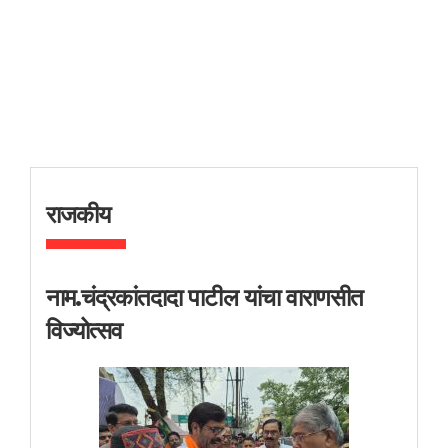
राजकीय
नाम.चंद्रकांतदादा पाटील यांचा वाराणसीत
विज्योत्सव