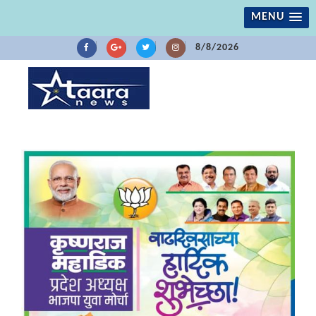
MENU
8/8/2026