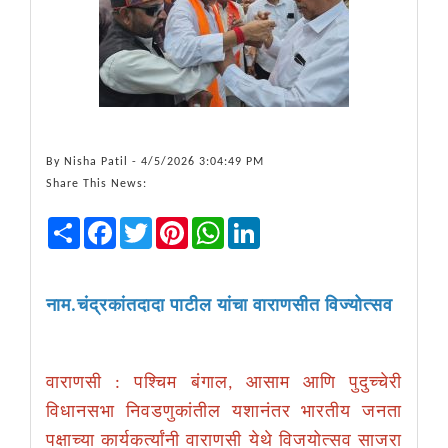
By
Nisha Patil
- 4/5/2026 3:04:49 PM
Share This News:
Share
Facebook
Twitter
Pinterest
WhatsApp
LinkedIn
नाम.चंद्रकांतदादा पाटील यांचा वाराणसीत विज्योत्सव
वाराणसी : पश्चिम बंगाल, आसाम आणि पुदुच्चेरी
विधानसभा निवडणुकांतील यशानंतर भारतीय जनता
पक्षाच्या कार्यकर्त्यांनी वाराणसी येथे विजयोत्सव साजरा