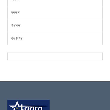
ग्रामीण
शैक्षणिक
देश विदेश