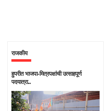
राजकीय
हुपरीत भाजपा-मित्रपक्षांची उत्साहपूर्ण
पदयात्रा..