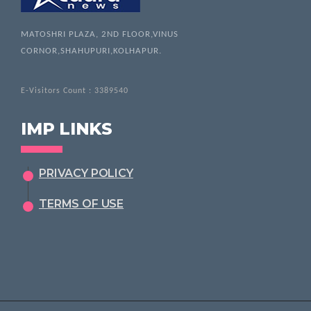
MATOSHRI PLAZA, 2ND FLOOR,VINUS
CORNOR,SHAHUPURI,KOLHAPUR.
E-Visitors Count :
3389540
IMP LINKS
PRIVACY POLICY
TERMS OF USE