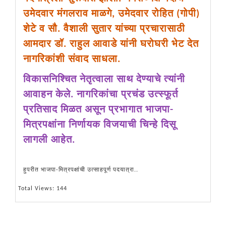
उमेदवार मंगलराव माळगे, उमेदवार रोहित (गोपी)
शेटे व सौ. वैशाली सुतार यांच्या प्रचारासाठी
आमदार डॉ. राहुल आवाडे यांनी घरोघरी भेट देत
नागरिकांशी संवाद साधला.
विकासनिश्चित नेतृत्वाला साथ देण्याचे त्यांनी
आवाहन केले. नागरिकांचा प्रचंड उत्स्फूर्त
प्रतिसाद मिळत असून प्रभागात भाजपा-
मित्रपक्षांना निर्णायक विजयाची चिन्हे दिसू
लागली आहेत.
हुपरीत भाजपा-मित्रपक्षांची उत्साहपूर्ण पदयात्रा..
Total Views: 144