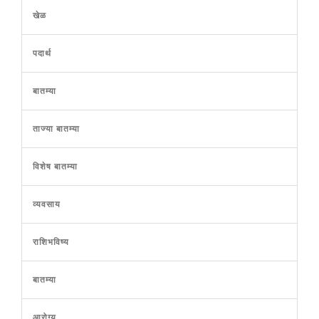
खेळ
पदार्थ
बातम्या
ताज्या बातम्या
विशेष बातम्या
व्यवसाय
राशिभविष्य
बातम्या
आरोग्य