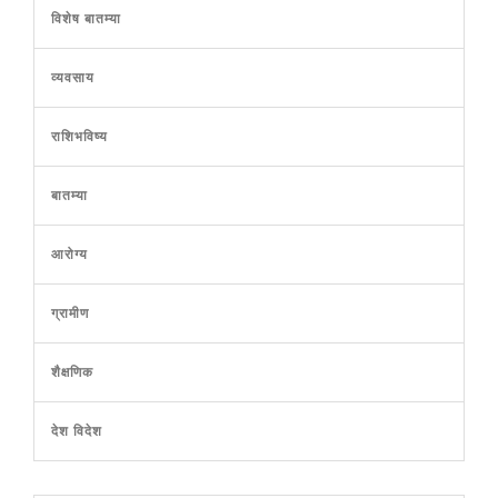
विशेष बातम्या
व्यवसाय
राशिभविष्य
बातम्या
आरोग्य
ग्रामीण
शैक्षणिक
देश विदेश