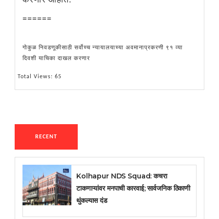
करणार आहोत.
======
गोकुळ निवडणूकीसाठी सर्वोच्च न्यायालयाच्या अवमानाप्रकरणी ९१ व्या
दिवशी याचिका दाखल करणार
Total Views: 65
RECENT
Kolhapur NDS Squad: कचरा
टाकणाऱ्यांवर मनपाची कारवाई; सार्वजनिक ठिकाणी
थुंकल्यास दंड