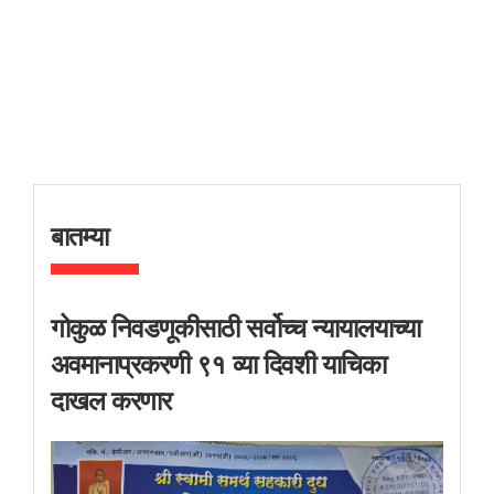
बातम्या
गोकुळ निवडणूकीसाठी सर्वोच्च न्यायालयाच्या
अवमानाप्रकरणी ९१ व्या दिवशी याचिका
दाखल करणार