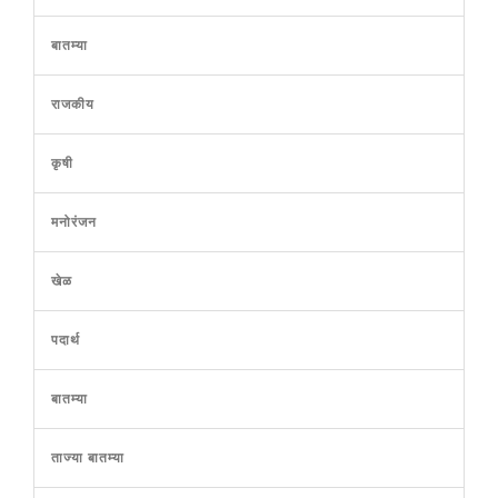
बातम्या
राजकीय
कृषी
मनोरंजन
खेळ
पदार्थ
बातम्या
ताज्या बातम्या