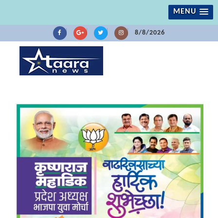
MENU
8/8/2026