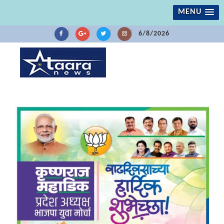
MENU
6/8/2026