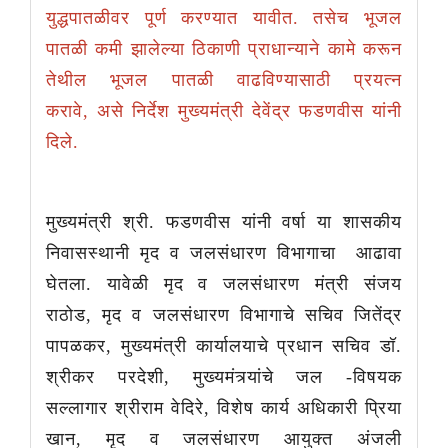
युद्धपातळीवर पूर्ण करण्यात यावीत. तसेच भूजल
पातळी कमी झालेल्या ठिकाणी प्राधान्याने कामे करून
तेथील भूजल पातळी वाढविण्यासाठी प्रयत्न
करावे, असे निर्देश मुख्यमंत्री देवेंद्र फडणवीस यांनी
दिले.
मुख्यमंत्री श्री. फडणवीस यांनी वर्षा या शासकीय
निवासस्थानी मृद व जलसंधारण विभागाचा आढावा
घेतला. यावेळी मृद व जलसंधारण मंत्री संजय
राठोड, मृद व जलसंधारण विभागाचे सचिव जितेंद्र
पापळकर, मुख्यमंत्री कार्यालयाचे प्रधान सचिव डॉ.
श्रीकर परदेशी, मुख्यमंत्र्यांचे जल -विषयक
सल्लागार श्रीराम वेदिरे, विशेष कार्य अधिकारी प्रिया
खान, मृद व जलसंधारण आयुक्त अंजली