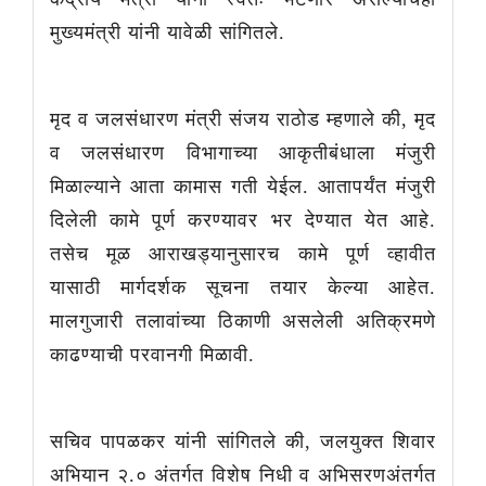
मुख्यमंत्री यांनी यावेळी सांगितले.
मृद व जलसंधारण मंत्री संजय राठोड म्हणाले की, मृद
व जलसंधारण विभागाच्या आकृतीबंधाला मंजुरी
मिळाल्याने आता कामास गती येईल. आतापर्यंत मंजुरी
दिलेली कामे पूर्ण करण्यावर भर देण्यात येत आहे.
तसेच मूळ आराखड्यानुसारच कामे पूर्ण व्हावीत
यासाठी मार्गदर्शक सूचना तयार केल्या आहेत.
मालगुजारी तलावांच्या ठिकाणी असलेली अतिक्रमणे
काढण्याची परवानगी मिळावी.
सचिव पापळकर यांनी सांगितले की, जलयुक्त शिवार
अभियान २.० अंतर्गत विशेष निधी व अभिसरणअंतर्गत