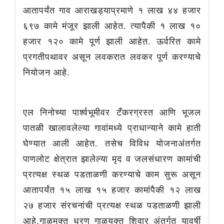
आतापर्यंत गाव आराखड्याप्रमाणे १ लाख ४४ हजार
६९७ कामे मंजूर झाली आहेत. त्यापैकी १ लाख १०
हजार १२० कामे पूर्ण झाली आहेत. ऊर्वरित कामे
प्रगतीपथावर असून लवकरात लवकर पूर्ण करण्याचे
नियोजन आहे.
एल निनोच्या पार्श्वभूमीवर टँकरग्रस्त आणि भूजल
पातळी खालावलेल्या गावांमध्ये प्राधान्याने कामे हाती
घेण्यात आली आहेत. तसेच विविध योजनाअंतर्गत
पाणलोट क्षेत्रात झालेल्या मृद व जलसंधारण कामांची
प्रत्यक्ष स्थळ पडताळणी करण्याचे काम सुरू असून
आतापर्यंत १५ लाख १५ हजार कामांपैकी १२ लाख
२७ हजार संरचनांची प्रत्यक्ष स्थळ पडताळणी झाली
आहे.गाळमुक्त धरण गाळयुक्त शिवार अंतर्गत यावर्षी