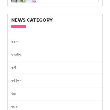
NEWS CATEGORY
बातम्या
राजकीय
कृषी
मनोरंजन
खेळ
पदार्थ