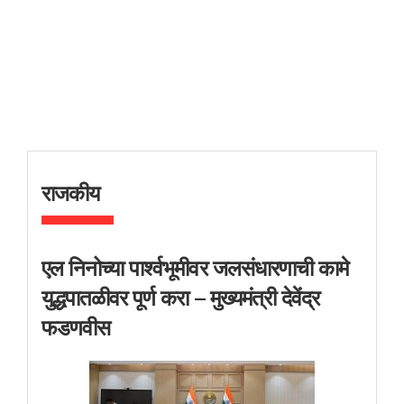
राजकीय
एल निनोच्या पार्श्वभूमीवर जलसंधारणाची कामे
युद्धपातळीवर पूर्ण करा – मुख्यमंत्री देवेंद्र
फडणवीस