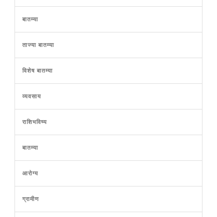
बातम्या
ताज्या बातम्या
विशेष बातम्या
व्यवसाय
राशिभविष्य
बातम्या
आरोग्य
ग्रामीण