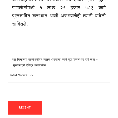
पाणलोटांमध्ये १ लाख २१ हजार ५८३ कामे
प्रस्तावित करण्यात आली असल्याचेही त्यांनी यावेळी
सांगितले.
एल निनोच्या पार्श्वभूमीवर जलसंधारणाची कामे युद्धपातळीवर पूर्ण करा –
मुख्यमंत्री देवेंद्र फडणवीस
Total Views: 55
RECENT