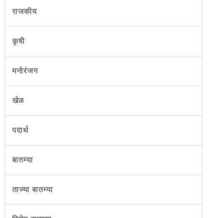
राजकीय
कृषी
मनोरंजन
खेळ
पदार्थ
बातम्या
ताज्या बातम्या