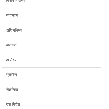
विशेष बातम्या
व्यवसाय
राशिभविष्य
बातम्या
आरोग्य
ग्रामीण
शैक्षणिक
देश विदेश