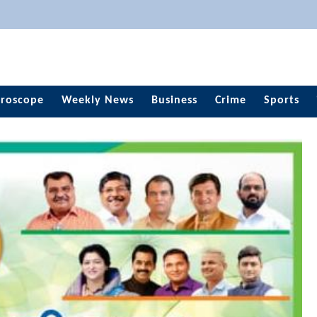
roscope
Weekly News
Business
Crime
Sports