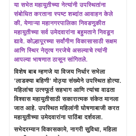
या सभेत महायुतीच्या नेत्यांनी उपस्थितांना
संबोधित करताना स्पष्ट शब्दांत आवाहन केले
की, येणाऱ्या महानगरपालिका निवडणुकीत
महायुतीच्या सर्व उमेदवारांना बहुमताने निवडून
द्यावे. कोल्हापूरच्या सर्वांगीण विकासासाठी सक्षम
आणि स्थिर नेतृत्व गरजेचे असल्याचे त्यांनी
आपल्या भाषणात ठासून सांगितले.
विशेष बाब म्हणजे या विजय निर्धार सभेला
‘लाडक्या बहिणी’ मोठ्या संख्येने उपस्थित होत्या.
महिलांचा उत्स्फूर्त सहभाग आणि त्यांचा वाढता
विश्वास महायुतीसाठी सकारात्मक संकेत मानला
जात आहे. उपस्थित महिलांनी घोषणाबाजी करत
महायुतीच्या उमेदवारांना पाठिंबा दर्शवला.
सभेदरम्यान विकासकामे, नागरी सुविधा, महिला