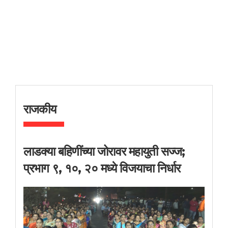
राजकीय
लाडक्या बहिणींच्या जोरावर महायुती सज्ज;
प्रभाग ९, १०, २० मध्ये विजयाचा निर्धार