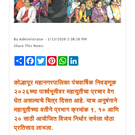
By
Administrator
- 1/13/2026 1:38:26 PM
Share This News:
Share
Facebook
Twitter
Pinterest
WhatsApp
LinkedIn
कोल्हापूर महानगरपालिका पंचवार्षिक निवडणूक
२०२६च्या पार्श्वभूमीवर महायुतीचा प्रचार वेग
घेत असल्याचे चित्र दिसत आहे. याच अनुषंगाने
महायुतीच्या वतीने प्रभाग क्रमांक ९, १० आणि
२० साठी आयोजित विजय निर्धार सभेला मोठा
प्रतिसाद लाभला.