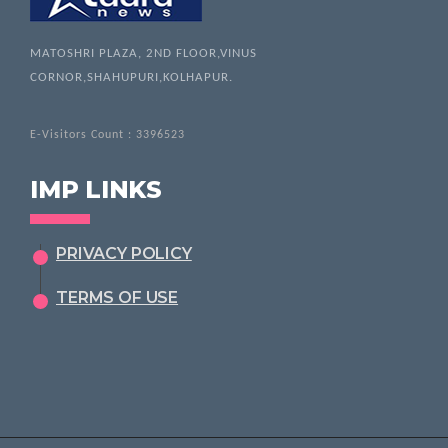
MATOSHRI PLAZA, 2ND FLOOR,VINUS
CORNOR,SHAHUPURI,KOLHAPUR.
E-Visitors Count :
3396523
IMP LINKS
PRIVACY POLICY
TERMS OF USE