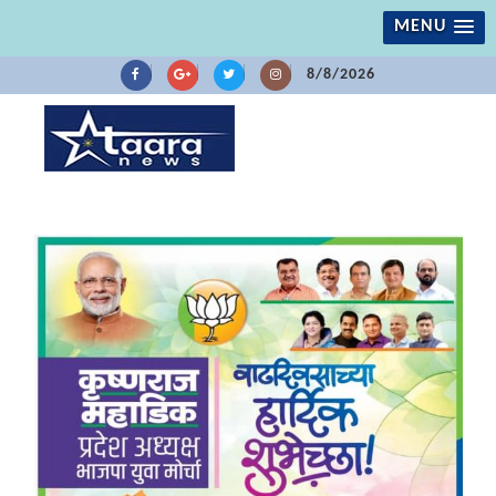
MENU
8/8/2026