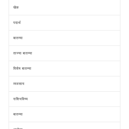
खेळ
पदार्थ
बातम्या
ताज्या बातम्या
विशेष बातम्या
व्यवसाय
राशिभविष्य
बातम्या