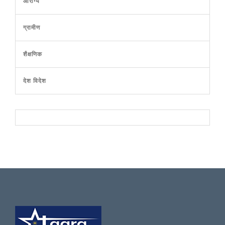
आरोग्य
ग्रामीण
शैक्षणिक
देश विदेश