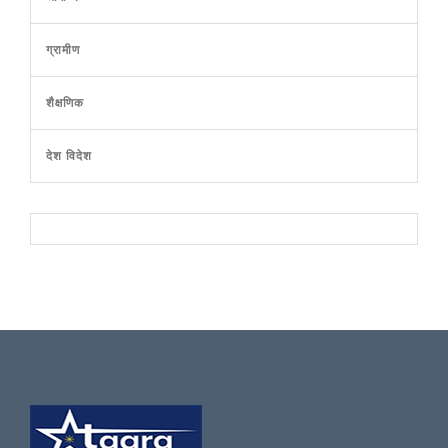
ग्रामीण
शैक्षणिक
देश विदेश