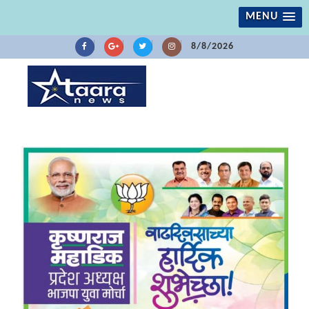
MENU
8/8/2026