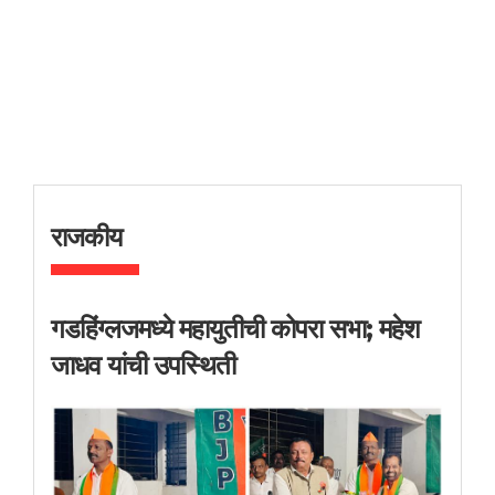
राजकीय
गडहिंग्लजमध्ये महायुतीची कोपरा सभा; महेश
जाधव यांची उपस्थिती