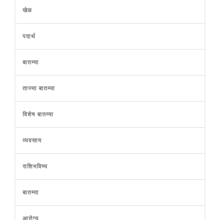
खेळ
पदार्थ
बातम्या
ताज्या बातम्या
विशेष बातम्या
व्यवसाय
राशिभविष्य
बातम्या
आरोग्य