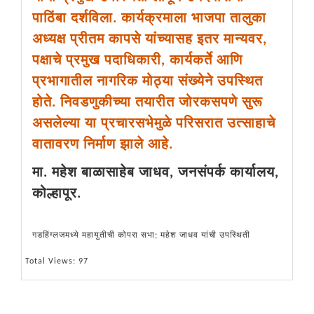
पाठिंबा दर्शविला. कार्यक्रमाला भाजपा तालुका
अध्यक्ष प्रीतम कापसे यांच्यासह इतर मान्यवर,
पक्षाचे प्रमुख पदाधिकारी, कार्यकर्ते आणि
प्रभागातील नागरिक मोठ्या संख्येने उपस्थित
होते. निवडणुकीच्या तयारीत जोरकसपणे सुरू
असलेल्या या प्रचारसभेमुळे परिसरात उत्साहाचे
वातावरण निर्माण झाले आहे.
मा. महेश बाळासाहेब जाधव, जनसंपर्क कार्यालय,
कोल्हापूर.
गडहिंग्लजमध्ये महायुतीची कोपरा सभा; महेश जाधव यांची उपस्थिती
Total Views: 97