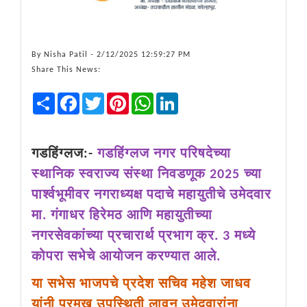
By
Nisha Patil
- 2/12/2025 12:59:27 PM
Share This News:
Share
Facebook
Twitter
Pinterest
WhatsApp
LinkedIn
गडहिंग्लज:-
गडहिंग्लज नगर परिषदेच्या
स्थानिक स्वराज्य संस्था निवडणूक 2025 च्या
पार्श्वभूमीवर नगराध्यक्ष पदाचे महायुतीचे उमेदवार
मा. गंगाधर हिरेमठ आणि महायुतीच्या
नगरसेवकांच्या प्रचारार्थ प्रभाग क्र. 3 मध्ये
कोपरा सभेचे आयोजन करण्यात आले.
या सभेस भाजपचे प्रदेश सचिव महेश जाधव
यांनी प्रमुख उपस्थिती लावून उमेदवारांना