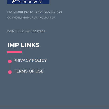
MATOSHRI PLAZA, 2ND FLOOR,VINUS
CORNOR,SHAHUPURI,KOLHAPUR.
E-Visitors Count :
3397965
IMP LINKS
PRIVACY POLICY
TERMS OF USE