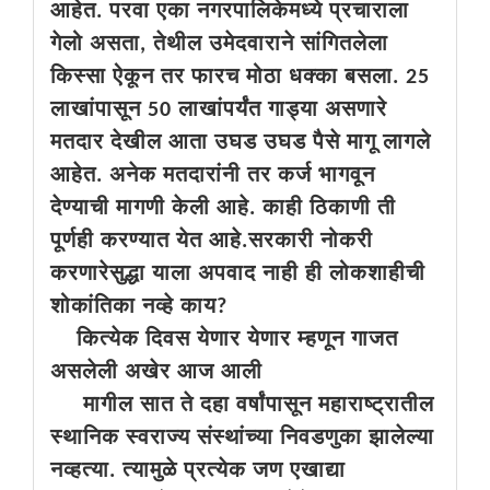
आहेत. परवा एका नगरपालिकेमध्ये प्रचाराला
गेलो असता, तेथील उमेदवाराने सांगितलेला
किस्सा ऐकून तर फारच मोठा धक्का बसला. 25
लाखांपासून 50 लाखांपर्यंत गाड्या असणारे
मतदार देखील आता उघड उघड पैसे मागू लागले
आहेत. अनेक मतदारांनी तर कर्ज भागवून
देण्याची मागणी केली आहे. काही ठिकाणी ती
पूर्णही करण्यात येत आहे.सरकारी नोकरी
करणारेसुद्धा याला अपवाद नाही ही लोकशाहीची
शोकांतिका नव्हे काय?
कित्येक दिवस येणार येणार म्हणून गाजत
असलेली अखेर आज आली
मागील सात ते दहा वर्षांपासून महाराष्ट्रातील
स्थानिक स्वराज्य संस्थांच्या निवडणुका झालेल्या
नव्हत्या. त्यामुळे प्रत्येक जण एखाद्या