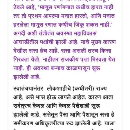
ठेवले आहे, 'माणूस रणांगणात कधीच हारत नाही
तर तो प्रथम आपल्या मनात हारतो, आणि मनात
हरलेला माणूस रणात कधीच जिंकू शकत नाही.'
अगदी अशी तंतोतंत अवस्था महाविकास
आघाडीतील पक्षांची झाली आहे. याचे मुख्य कारण
देखील सत्ता हेच आहे. सत्ता असली तरच कित्ता
गिरवता येतो, नाहीतर राजकीय पत्ता मिरवता येत
नाही. ही अवस्था बऱ्याच काळापासून सुरू
झालेली आहे.
स्वातंत्र्यानंतर लोकशाहीचे (कधीतरी) राज्य
आहे, असे भास होऊ लागले आहेत. कारण आता
सर्वत्रच केवळ आणि केवळ पैशेशाही सुरू
झालेली आहे. सत्तेतून पैसा आणि पैशातून सत्ता हे
समीकरण अधिकृतरीत्या रुढ झालेली आहे. याला