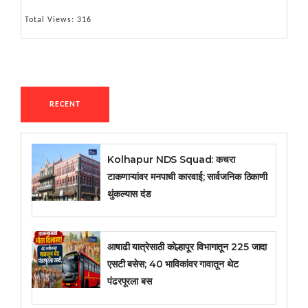
Total Views: 316
RECENT
Kolhapur NDS Squad: कचरा
टाकणाऱ्यांवर मनपाची कारवाई; सार्वजनिक ठिकाणी
थुंकल्यास दंड
आषाढी यात्रेसाठी कोल्हापूर विभागातून 225 जादा
एसटी बसेस; 40 भाविकांवर गावातून थेट
पंढरपूरला बस