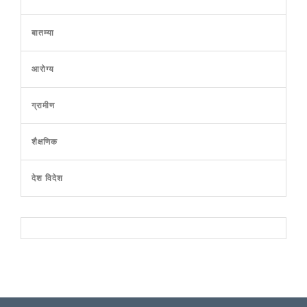
बातम्या
आरोग्य
ग्रामीण
शैक्षणिक
देश विदेश