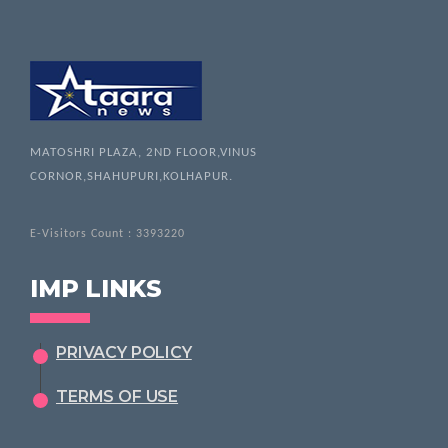
MATOSHRI PLAZA, 2ND FLOOR,VINUS
CORNOR,SHAHUPURI,KOLHAPUR.
E-Visitors Count :
3393220
IMP LINKS
PRIVACY POLICY
TERMS OF USE