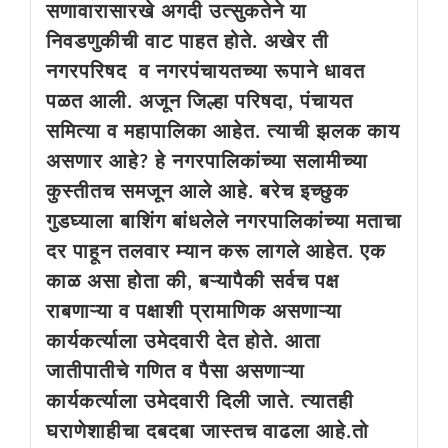
सणावारासारखे अगदी उत्सुकतेने या
निवडणुकीची वाट पाहत होते. अखेर ती
नगरपरिषद व नगरपंचायतच्या रूपाने धावत
पळत आली. अजून जिल्हा परिषदा, पंचायत
समित्या व महापालिका आहेत. त्याची झलक काय
असणार आहे? हे नगरपालिकांच्या सलामीच्या
कुस्तीतच समजून आले आहे. बरेच इच्छुक
गुडघ्याला बाशिंग बांधलेले नगरपालिकांच्या मताचा
दर पाहून तलवार म्यान करू लागले आहेत. एक
काळ असा होता की, बऱ्यापैकी सर्वच पक्ष
राबणाऱ्या व पक्षाशी प्रामाणिक असणाऱ्या
कार्यकर्त्याला उमेदवारी देत होते. आता
जातीपातीचे गणित व पैसा असणाऱ्या
कार्यकर्त्याला उमेदवारी दिली जाते. त्यातही
घराणेशाहीचा दबदबा जास्तच वाढला आहे.तो