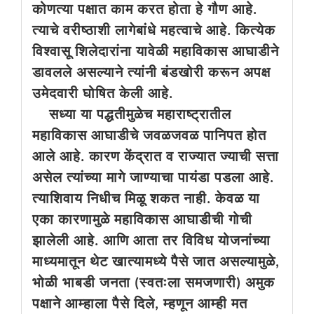
कोणत्या पक्षात काम करत होता हे गौण आहे.
त्याचे वरीष्ठाशी लागेबांधे महत्वाचे आहे. कित्येक
विश्वासू शिलेदारांना यावेळी महाविकास आघाडीने
डावलले असल्याने त्यांनी बंडखोरी करून अपक्ष
उमेदवारी घोषित केली आहे.
सध्या या पद्धतीमुळेच महाराष्ट्रातील
महाविकास आघाडीचे जवळजवळ पानिपत होत
आले आहे. कारण केंद्रात व राज्यात ज्याची सत्ता
असेल त्यांच्या मागे जाण्याचा पायंडा पडला आहे.
त्याशिवाय निधीच मिळू शकत नाही. केवळ या
एका कारणामुळे महाविकास आघाडीची गोची
झालेली आहे. आणि आता तर विविध योजनांच्या
माध्यमातून थेट खात्यामध्ये पैसे जात असल्यामुळे,
भोळी भाबडी जनता (स्वतःला समजणारी) अमुक
पक्षाने आम्हाला पैसे दिले, म्हणून आम्ही मत