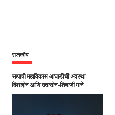
राजकीय
सद्याची महाविकास आघाडीची अवस्था
दिशाहीन आणि उदासीन-शिवाजी माने