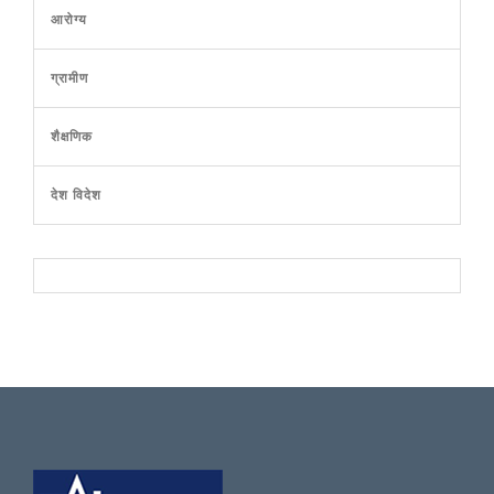
आरोग्य
ग्रामीण
शैक्षणिक
देश विदेश