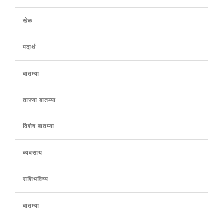
खेळ
पदार्थ
बातम्या
ताज्या बातम्या
विशेष बातम्या
व्यवसाय
राशिभविष्य
बातम्या