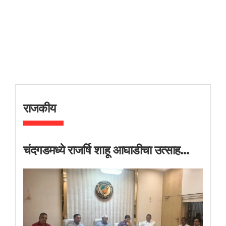
राजकीय
चंदगडमध्ये राजर्षि शाहू आघाडीचा उत्साह...