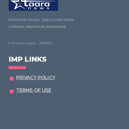
MATOSHRI PLAZA, 2ND FLOOR,VINUS
CORNOR,SHAHUPURI,KOLHAPUR.
E-Visitors Count :
3392051
IMP LINKS
PRIVACY POLICY
TERMS OF USE