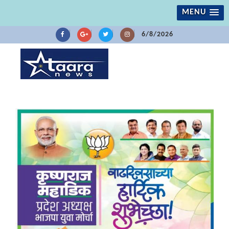
MENU
6/8/2026