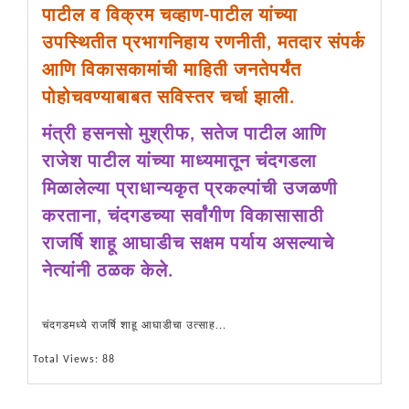
पाटील व विक्रम चव्हाण-पाटील यांच्या
उपस्थितीत प्रभागनिहाय रणनीती, मतदार संपर्क
आणि विकासकामांची माहिती जनतेपर्यंत
पोहोचवण्याबाबत सविस्तर चर्चा झाली.
मंत्री हसनसो मुश्रीफ, सतेज पाटील आणि
राजेश पाटील यांच्या माध्यमातून चंदगडला
मिळालेल्या प्राधान्यकृत प्रकल्पांची उजळणी
करताना, चंदगडच्या सर्वांगीण विकासासाठी
राजर्षि शाहू आघाडीच सक्षम पर्याय असल्याचे
नेत्यांनी ठळक केले.
चंदगडमध्ये राजर्षि शाहू आघाडीचा उत्साह...
Total Views: 88