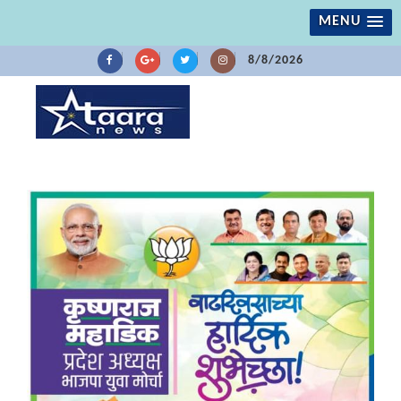
MENU
8/8/2026