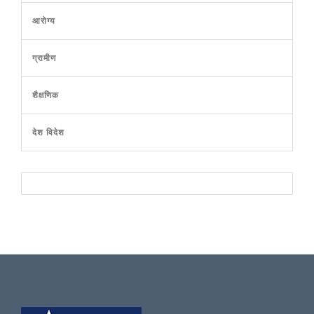
आरोग्य
ग्रामीण
शैक्षणिक
देश विदेश