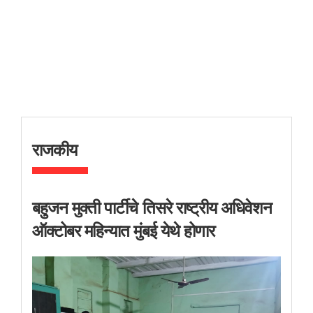
राजकीय
बहुजन मुक्ती पार्टीचे तिसरे राष्ट्रीय अधिवेशन
ऑक्टोबर महिन्यात मुंबई येथे होणार