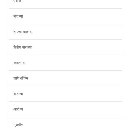
पदार्थ
बातम्या
ताज्या बातम्या
विशेष बातम्या
व्यवसाय
राशिभविष्य
बातम्या
आरोग्य
ग्रामीण