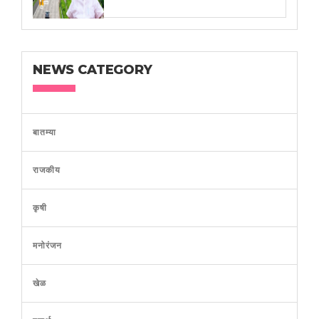
NEWS CATEGORY
बातम्या
राजकीय
कृषी
मनोरंजन
खेळ