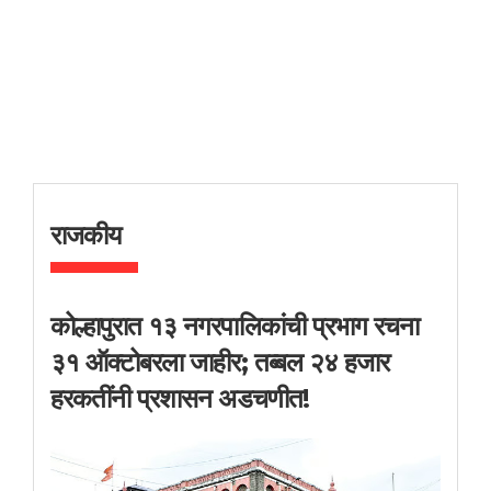
राजकीय
कोल्हापुरात १३ नगरपालिकांची प्रभाग रचना
३१ ऑक्टोबरला जाहीर; तब्बल २४ हजार
हरकतींनी प्रशासन अडचणीत!