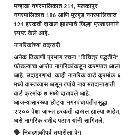
पन्हाळा नगरपालिकात 214, मलकापूर
नगरपालिकात 186 आणि मुरगूड नगरपालिकात
124 हरकती दाखल झाल्याचे जिल्हा प्रशासनाने
स्पष्ट केले आहे.
नागरिकांच्या तक्रारी
अनेक ठिकाणी प्रभाग रचना “विचित्र पद्धतीने”
फोडल्याचा आरोप नागरिकांकडून करण्यात आला
आहे. उदाहरणार्थ, काही नागरिक वार्ड क्रमांक ६
मध्ये वास्तव्यास असून त्यांचे नाव मतदानासाठी
वार्ड क्रमांक ७ मध्ये दाखवले आहे.
आजऱ्यासारख्या छोट्या नगरपंचायतीतसुद्धा
२२०० पेक्षा जास्त हरकती दाखल झाल्या आहेत,
असे नागरिक रशीद पठाण यांनी सांगितले.
🗣️ निवडणुकीपूर्व तयारीला वेग