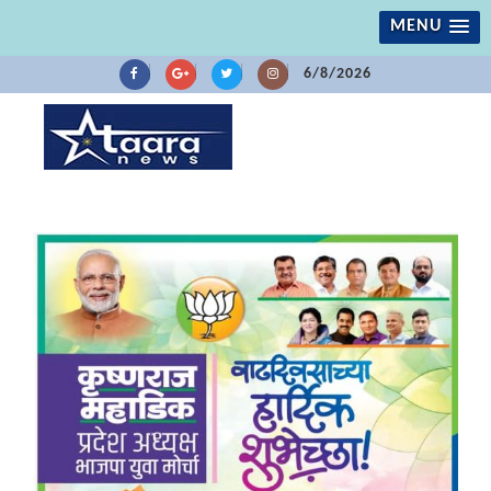
MENU
6/8/2026