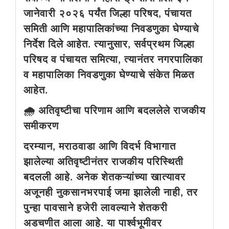
जानेवारी २०२६ पर्यंत जिल्हा परिषद, पंचायत
समिती आणि महापालिकांच्या निवडणुका घेण्याचे
निर्देश दिले आहेत. त्यानुसार, सर्वप्रथम जिल्हा
परिषद व पंचायत समित्या, त्यानंतर नगरपालिका
व महापालिका निवडणुका घेण्याचे संकेत मिळत
आहेत.
🌧️ अतिवृष्टीचा परिणाम आणि बदललेले राजकीय
समीकरण
दरम्यान, मराठवाडा आणि विदर्भ विभागात
झालेल्या अतिवृष्टीनंतर राजकीय परिस्थिती
बदलली आहे. अनेक शेतकऱ्यांच्या खात्यावर
अजूनही नुकसानभरपाई जमा झालेली नाही, तर
पुन्हा पावसाने हजेरी लावल्याने शेतकरी
अडचणीत आला आहे. या पार्श्वभूमीवर