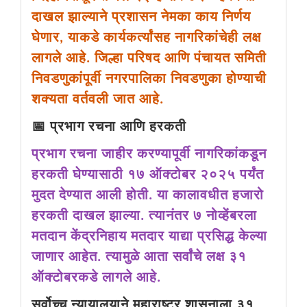
दाखल झाल्याने प्रशासन नेमका काय निर्णय
घेणार, याकडे कार्यकर्त्यांसह नागरिकांचेही लक्ष
लागले आहे. जिल्हा परिषद आणि पंचायत समिती
निवडणुकांपूर्वी नगरपालिका निवडणुका होण्याची
शक्यता वर्तवली जात आहे.
📅 प्रभाग रचना आणि हरकती
प्रभाग रचना जाहीर करण्यापूर्वी नागरिकांकडून
हरकती घेण्यासाठी १७ ऑक्टोबर २०२५ पर्यंत
मुदत देण्यात आली होती. या कालावधीत हजारो
हरकती दाखल झाल्या. त्यानंतर ७ नोव्हेंबरला
मतदान केंद्रनिहाय मतदार याद्या प्रसिद्ध केल्या
जाणार आहेत. त्यामुळे आता सर्वांचे लक्ष ३१
ऑक्टोबरकडे लागले आहे.
सर्वोच्च न्यायालयाने महाराष्ट्र शासनाला ३१