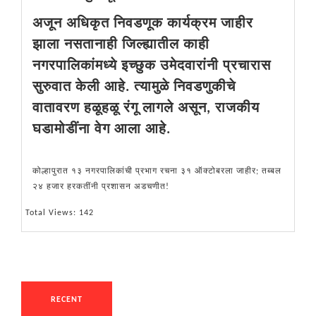
अजून अधिकृत निवडणूक कार्यक्रम जाहीर
झाला नसतानाही जिल्ह्यातील काही
नगरपालिकांमध्ये इच्छुक उमेदवारांनी प्रचारास
सुरुवात केली आहे. त्यामुळे निवडणुकीचे
वातावरण हळूहळू रंगू लागले असून, राजकीय
घडामोडींना वेग आला आहे.
कोल्हापुरात १३ नगरपालिकांची प्रभाग रचना ३१ ऑक्टोबरला जाहीर; तब्बल
२४ हजार हरकतींनी प्रशासन अडचणीत!
Total Views: 142
RECENT