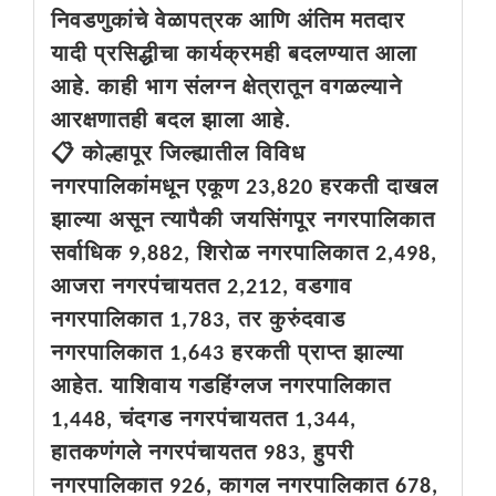
निवडणुकांचे वेळापत्रक आणि अंतिम मतदार
यादी प्रसिद्धीचा कार्यक्रमही बदलण्यात आला
आहे. काही भाग संलग्न क्षेत्रातून वगळल्याने
आरक्षणातही बदल झाला आहे.
📋 कोल्हापूर जिल्ह्यातील विविध
नगरपालिकांमधून एकूण 23,820 हरकती दाखल
झाल्या असून त्यापैकी जयसिंगपूर नगरपालिकात
सर्वाधिक 9,882, शिरोळ नगरपालिकात 2,498,
आजरा नगरपंचायतत 2,212, वडगाव
नगरपालिकात 1,783, तर कुरुंदवाड
नगरपालिकात 1,643 हरकती प्राप्त झाल्या
आहेत. याशिवाय गडहिंग्लज नगरपालिकात
1,448, चंदगड नगरपंचायतत 1,344,
हातकणंगले नगरपंचायतत 983, हुपरी
नगरपालिकात 926, कागल नगरपालिकात 678,