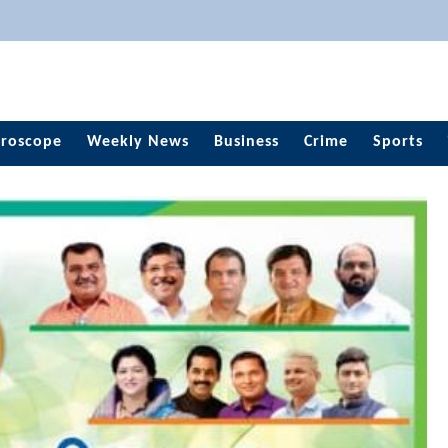
roscope
Weekly News
Business
Crime
Sports