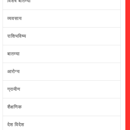
विशेष बातम्या
व्यवसाय
राशिभविष्य
बातम्या
आरोग्य
ग्रामीण
शैक्षणिक
देश विदेश