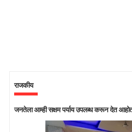
राजकीय
जनतेला आम्ही सक्षम पर्याय उपलब्ध करून देत आह