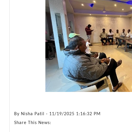
By
Nisha Patil
- 11/19/2025 1:16:32 PM
Share This News: