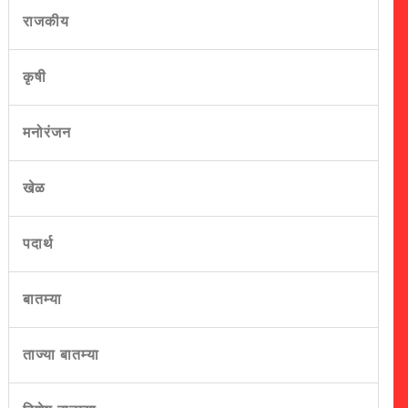
राजकीय
कृषी
मनोरंजन
खेळ
पदार्थ
बातम्या
ताज्या बातम्या