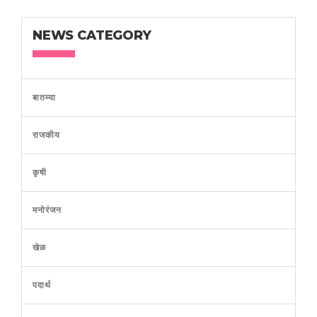
NEWS CATEGORY
बातम्या
राजकीय
कृषी
मनोरंजन
खेळ
पदार्थ