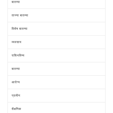
बातम्या
ताज्या बातम्या
विशेष बातम्या
व्यवसाय
राशिभविष्य
बातम्या
आरोग्य
ग्रामीण
शैक्षणिक