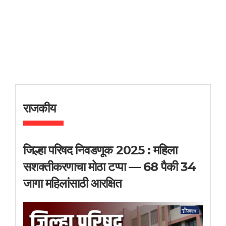
राजकीय
जिल्हा परिषद निवडणूक 2025 : महिला
सशक्तीकरणाचा मोठा टप्पा — 68 पैकी 34
जागा महिलांसाठी आरक्षित