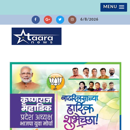
MENU
6/8/2026